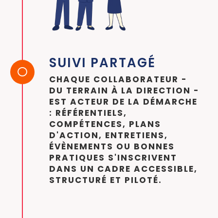
SUIVI PARTAGÉ

CHAQUE COLLABORATEUR -
DU TERRAIN À LA DIRECTION -
EST ACTEUR DE LA DÉMARCHE
: RÉFÉRENTIELS,
COMPÉTENCES, PLANS
D'ACTION, ENTRETIENS,
ÉVÈNEMENTS OU BONNES
PRATIQUES S'INSCRIVENT
DANS UN CADRE ACCESSIBLE,
STRUCTURÉ ET PILOTÉ.