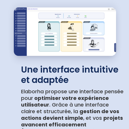
Une interface intuitive
et adaptée
Elaborha propose une interface pensée
pour
optimiser votre expérience
utilisateur
. Grâce à une interface
claire et structurée, la
gestion de vos
actions devient simple
, et vos
projets
avancent efficacement