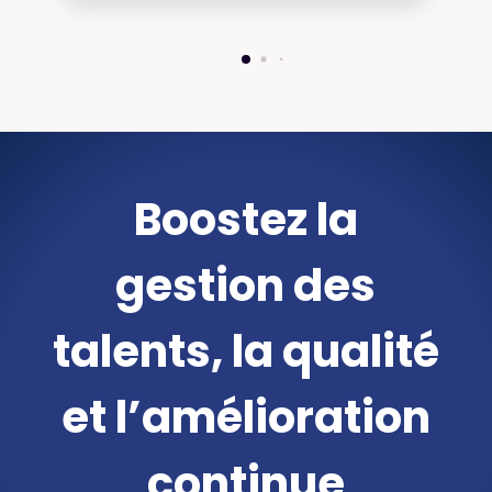
Boostez la
gestion des
talents, la qualité
et l’amélioration
continue