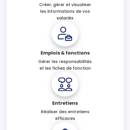
Créer, gérer et visualiser
les informations de vos
salariés
Emplois & fonctions
Gérer les responsabilités
et les fiches de fonction
Entretiens
Réaliser des entretiens
efficaces