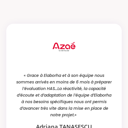
«
Grace à Elaborha et à son équipe nous
sommes arrivés en moins de 6 mois à préparer
l’évaluation HAS…La réactivité, la capacité
d’écoute et d’adaptation de l’équipe d’Elaborha
à nos besoins spécifiques nous ont permis
d’avancer très vite dans la mise en place de
notre projet.
«
Adriana TANASESCU