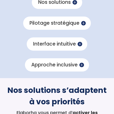
Nos solutions
Pilotage stratégique
Interface intuitive
Approche inclusive
Nos solutions s’adaptent
à vos priorités
Elaborha vous permet d’
activer les