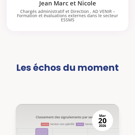
Jean Marc et Nicole
Chargés administratif et Direction
,
AD VENIR –
Formation et évaluations externes dans le secteur
ESSMS
Les échos du moment
Mar
20
2026