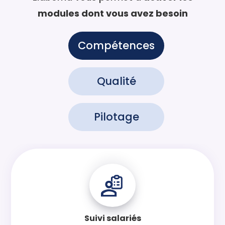
modules dont vous avez besoin
Compétences
Qualité
Pilotage
Suivi salariés