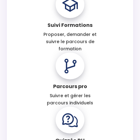
Suivi Formations
Proposer, demander et
suivre le parcours de
formation
Parcours pro
Suivre et gérer les
parcours individuels