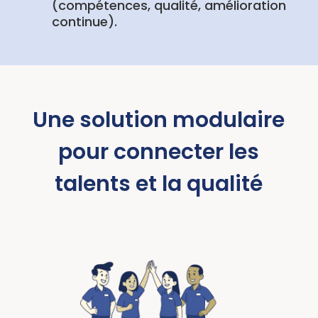
(compétences, qualité, amélioration
continue).
Une solution modulaire
pour connecter les
talents et la qualité