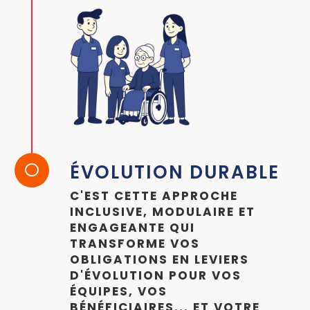
ÉVOLUTION DURABLE

C'EST CETTE APPROCHE
INCLUSIVE, MODULAIRE ET
ENGAGEANTE QUI
TRANSFORME VOS
OBLIGATIONS EN LEVIERS
D'ÉVOLUTION POUR VOS
ÉQUIPES, VOS
BÉNÉFICIAIRES... ET VOTRE