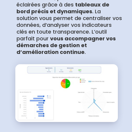
éclairées grâce à des
tableaux de
bord précis et dynamiques
. La
solution vous permet de centraliser vos
données, d’analyser vos indicateurs
clés en toute transparence. L’outil
parfait pour
vous accompagner vos
démarches de gestion et
d’amélioration continue
.