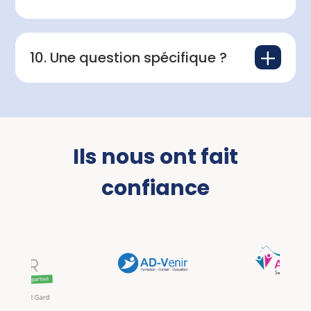
L
10. Une question spécifique ?
Ils nous ont fait
confiance