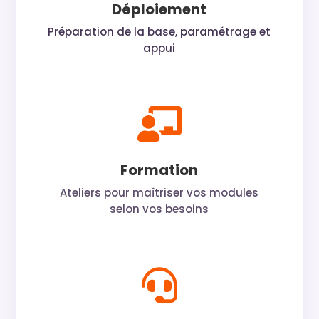
Déploiement
Préparation de la base, paramétrage et
appui

Formation
Ateliers pour maîtriser vos modules
selon vos besoins
