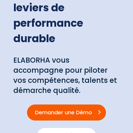
leviers de
performance
durable
ELABORHA vous
accompagne pour piloter
vos compétences, talents et
démarche qualité.
Demander une Démo