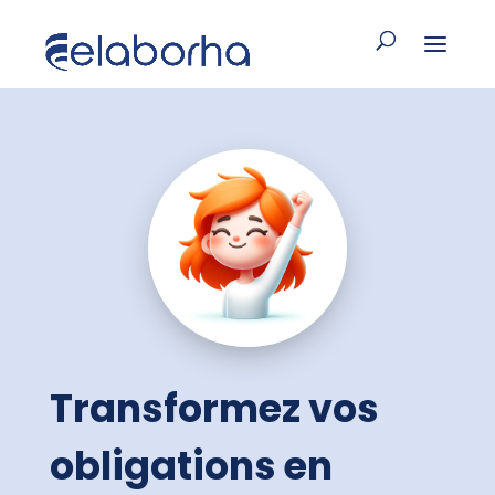
Transformez vos
obligations en