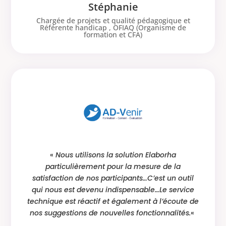
Stéphanie
Chargée de projets et qualité pédagogique et
Référente handicap
,
OFIAQ (Organisme de
formation et CFA)
«
Nous utilisons la solution Elaborha
particulièrement pour la mesure de la
satisfaction de nos participants…C’est un outil
qui nous est devenu indispensable…Le service
technique est réactif et également à l’écoute de
nos suggestions de nouvelles fonctionnalités.
«