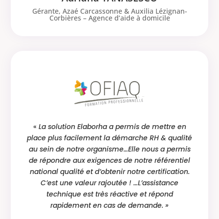
Gérante
,
Azaé Carcassonne & Auxilia Lézignan-
Corbières – Agence d’aide à domicile
«
La solution Elaborha a permis de mettre en
place plus facilement la démarche RH & qualité
au sein de notre organisme…Elle nous a permis
de répondre aux exigences de notre référentiel
national qualité et d’obtenir notre certification.
C’est une valeur rajoutée ! …L’assistance
technique est très réactive et répond
rapidement en cas de demande. »