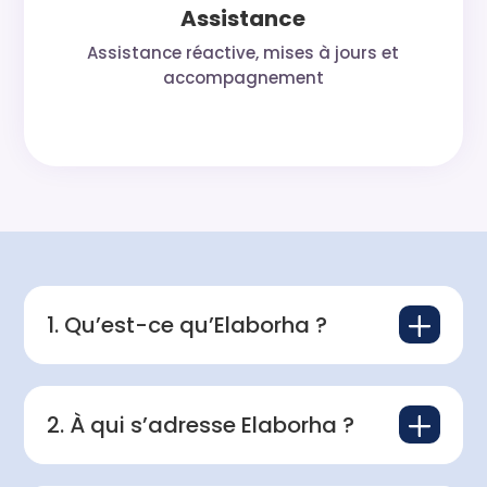
Assistance
Assistance réactive, mises à jours et
accompagnement
L
1. Qu’est-ce qu’Elaborha ?
L
2. À qui s’adresse Elaborha ?