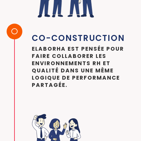

CO-CONSTRUCTION
ELABORHA EST PENSÉE POUR
FAIRE COLLABORER LES
ENVIRONNEMENTS RH ET
QUALITÉ DANS UNE MÊME
LOGIQUE DE PERFORMANCE
PARTAGÉE.