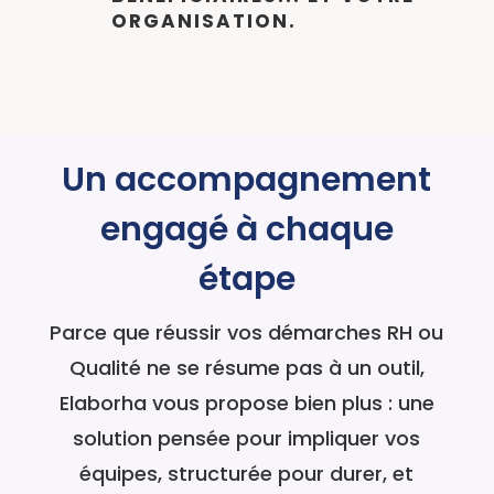
ORGANISATION.
Un accompagnement
engagé à chaque
étape
Parce que réussir vos démarches RH ou
Qualité ne se résume pas à un outil,
Elaborha vous propose bien plus : une
solution pensée pour impliquer vos
équipes, structurée pour durer, et