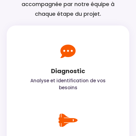
accompagnée par notre équipe à
chaque étape du projet.

Diagnostic
Analyse et identification de vos
besoins
