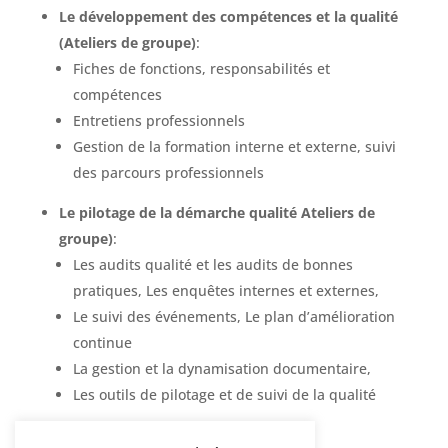
Le développement des compétences et la qualité
(Ateliers de groupe)
:
Fiches de fonctions, responsabilités et
compétences
Entretiens professionnels
Gestion de la formation interne et externe, suivi
des parcours professionnels
Le pilotage de la démarche qualité Ateliers de
groupe)
:
Les audits qualité et les audits de bonnes
pratiques, Les enquêtes internes et externes,
Le suivi des événements, Le plan d’amélioration
continue
La gestion et la dynamisation documentaire,
Les outils de pilotage et de suivi de la qualité