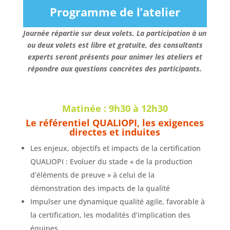
Programme de l’atelier
Journée répartie sur deux volets.
La participation à un
ou deux volets est libre et gratuite, des consultants
experts seront présents pour animer les ateliers et
répondre aux questions concrètes des participants.
Matinée : 9h30 à 12h30
Le référentiel QUALIOPI, les exigences
directes et induites
Les enjeux, objectifs et impacts de la certification
QUALIOPI : Evoluer du stade « de la production
d’éléments de preuve » à celui de la
démonstration des impacts de la qualité
Impulser une dynamique qualité agile, favorable à
la certification, les modalités d’implication des
équipes