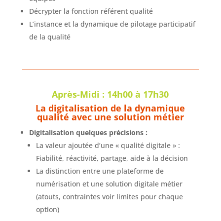
Décrypter la fonction référent qualité
L’instance et la dynamique de pilotage participatif
de la qualité
Après-Midi : 14h00 à 17h30
La digitalisation de la dynamique
qualité avec une solution métier
Digitalisation quelques précisions :
La valeur ajoutée d’une « qualité digitale » :
Fiabilité, réactivité, partage, aide à la décision
La distinction entre une plateforme de
numérisation et une solution digitale métier
(atouts, contraintes voir limites pour chaque
option)