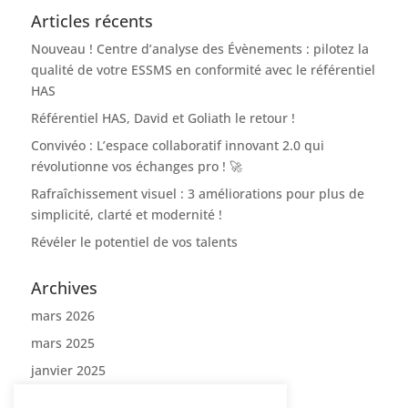
Articles récents
Nouveau ! Centre d’analyse des Évènements : pilotez la
qualité de votre ESSMS en conformité avec le référentiel
HAS
Référentiel HAS, David et Goliath le retour !
Convivéo : L’espace collaboratif innovant 2.0 qui
révolutionne vos échanges pro ! 🚀
Rafraîchissement visuel : 3 améliorations pour plus de
simplicité, clarté et modernité !
Révéler le potentiel de vos talents
Archives
mars 2026
mars 2025
janvier 2025
septembre 2024