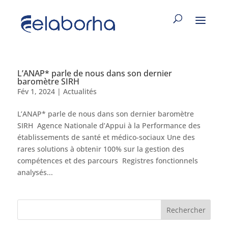
L’ANAP* parle de nous dans son dernier
baromètre SIRH
Fév 1, 2024
|
Actualités
L’ANAP* parle de nous dans son dernier baromètre
SIRH Agence Nationale d’Appui à la Performance des
établissements de santé et médico-sociaux Une des
rares solutions à obtenir 100% sur la gestion des
compétences et des parcours Registres fonctionnels
analysés...